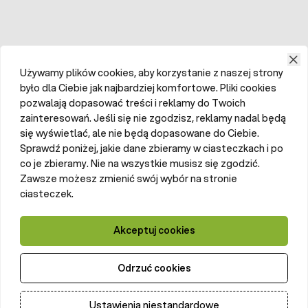
Używamy plików cookies, aby korzystanie z naszej strony
było dla Ciebie jak najbardziej komfortowe. Pliki cookies
pozwalają dopasować treści i reklamy do Twoich
zainteresowań. Jeśli się nie zgodzisz, reklamy nadal będą
się wyświetlać, ale nie będą dopasowane do Ciebie.
Sprawdź poniżej, jakie dane zbieramy w ciasteczkach i po
co je zbieramy. Nie na wszystkie musisz się zgodzić.
Zawsze możesz zmienić swój wybór na stronie
ciasteczek.
Akceptuj cookies
Odrzuć cookies
Ustawienia niestandardowe