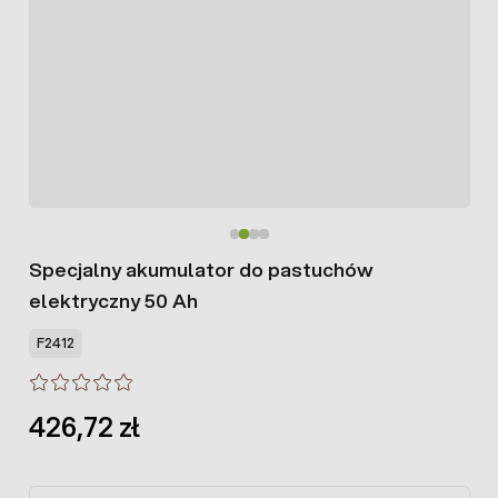
Specjalny akumulator do pastuchów
elektryczny 50 Ah
F2412
426,72 zł