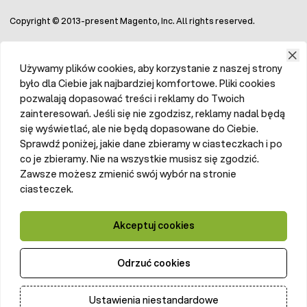
Copyright © 2013-present Magento, Inc. All rights reserved.
Używamy plików cookies, aby korzystanie z naszej strony
było dla Ciebie jak najbardziej komfortowe. Pliki cookies
pozwalają dopasować treści i reklamy do Twoich
zainteresowań. Jeśli się nie zgodzisz, reklamy nadal będą
się wyświetlać, ale nie będą dopasowane do Ciebie.
Sprawdź poniżej, jakie dane zbieramy w ciasteczkach i po
co je zbieramy. Nie na wszystkie musisz się zgodzić.
Zawsze możesz zmienić swój wybór na stronie
ciasteczek.
Akceptuj cookies
Odrzuć cookies
Ustawienia niestandardowe