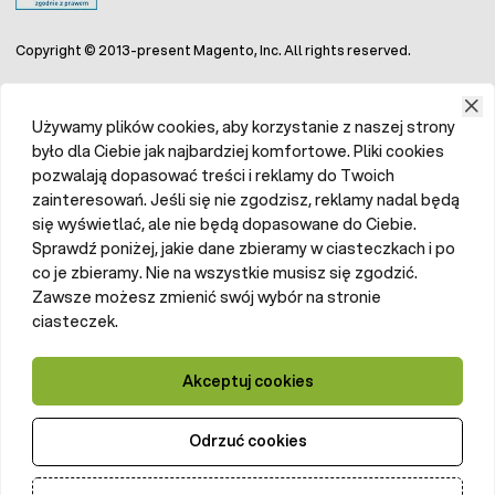
Copyright © 2013-present Magento, Inc. All rights reserved.
Używamy plików cookies, aby korzystanie z naszej strony
było dla Ciebie jak najbardziej komfortowe. Pliki cookies
pozwalają dopasować treści i reklamy do Twoich
zainteresowań. Jeśli się nie zgodzisz, reklamy nadal będą
się wyświetlać, ale nie będą dopasowane do Ciebie.
Sprawdź poniżej, jakie dane zbieramy w ciasteczkach i po
co je zbieramy. Nie na wszystkie musisz się zgodzić.
Zawsze możesz zmienić swój wybór na stronie
ciasteczek.
Akceptuj cookies
Odrzuć cookies