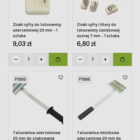
Znaki cyfry do tatuownicy
Znaki cyfry i litery do
uderzeniowej 20 mm - 1
tatuownicy zaciskowej
sztuka
usznej 7 mm - 1 sztuka
9,03 zł
6,80 zł
F1050
F1065
Tatuownica uderzeniowa
Tatuownica młotkowa
20 mm do znakowania
uderzeniowa 20 mm do