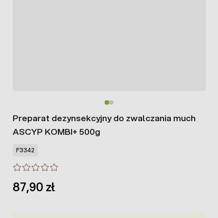
Preparat dezynsekcyjny do zwalczania much
ASCYP KOMBI+ 500g
F3342
87,90 zł