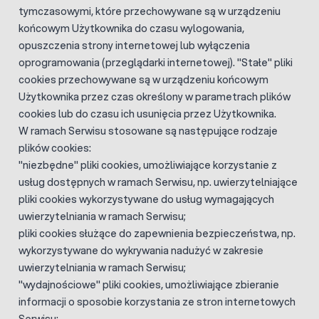
tymczasowymi, które przechowywane są w urządzeniu
końcowym Użytkownika do czasu wylogowania,
opuszczenia strony internetowej lub wyłączenia
oprogramowania (przeglądarki internetowej). "Stałe" pliki
cookies przechowywane są w urządzeniu końcowym
Użytkownika przez czas określony w parametrach plików
cookies lub do czasu ich usunięcia przez Użytkownika.
W ramach Serwisu stosowane są następujące rodzaje
plików cookies:
"niezbędne" pliki cookies, umożliwiające korzystanie z
usług dostępnych w ramach Serwisu, np. uwierzytelniające
pliki cookies wykorzystywane do usług wymagających
uwierzytelniania w ramach Serwisu;
pliki cookies służące do zapewnienia bezpieczeństwa, np.
wykorzystywane do wykrywania nadużyć w zakresie
uwierzytelniania w ramach Serwisu;
"wydajnościowe" pliki cookies, umożliwiające zbieranie
informacji o sposobie korzystania ze stron internetowych