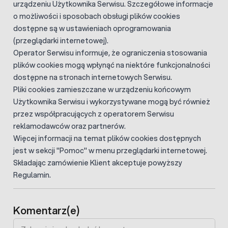
urządzeniu Użytkownika Serwisu. Szczegółowe informacje
o możliwości i sposobach obsługi plików cookies
dostępne są w ustawieniach oprogramowania
(przeglądarki internetowej).
Operator Serwisu informuje, że ograniczenia stosowania
plików cookies mogą wpłynąć na niektóre funkcjonalności
dostępne na stronach internetowych Serwisu.
Pliki cookies zamieszczane w urządzeniu końcowym
Użytkownika Serwisu i wykorzystywane mogą być również
przez współpracujących z operatorem Serwisu
reklamodawców oraz partnerów.
Więcej informacji na temat plików cookies dostępnych
jest w sekcji "Pomoc" w menu przeglądarki internetowej.
Składając zamówienie Klient akceptuje powyższy
Regulamin.
Komentarz(e)