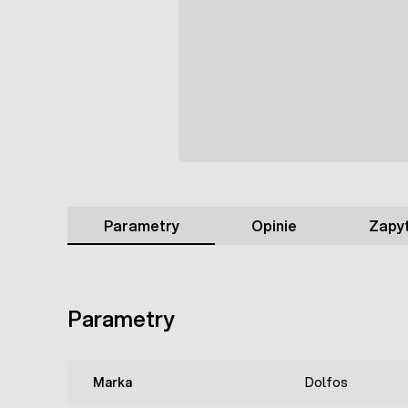
Parametry
Opinie
Zapyt
Parametry
Marka
Dolfos