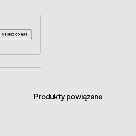
Napisz do nas
Produkty powiązane