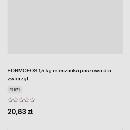
FORMOFOS 1,5 kg mieszanka paszowa dla
zwierząt
F5671
20,83 zł