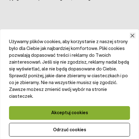
Używamy plików cookies, aby korzystanie z naszej strony
było dla Ciebie jak najbardziej komfortowe. Pliki cookies
pozwalają dopasować treści i reklamy do Twoich
zainteresowań. Jeśli się nie zgodzisz, reklamy nadal będą
się wyświetlać, ale nie będą dopasowane do Ciebie.
Sprawdź poniżej, jakie dane zbieramy w ciasteczkach i po
co je zbieramy. Nie na wszystkie musisz się zgodzić.
Zawsze możesz zmienić swój wybór na stronie
ciasteczek.
Akceptuj cookies
Odrzuć cookies