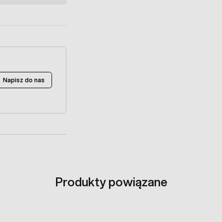
Napisz do nas
Produkty powiązane