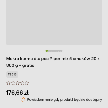
Mokra karma dla psa Piper mix 5 smaków 20 x
800 g + gratis
F9318
176,66 zł
Powiadom mnie gdy produkt będzie dostępny