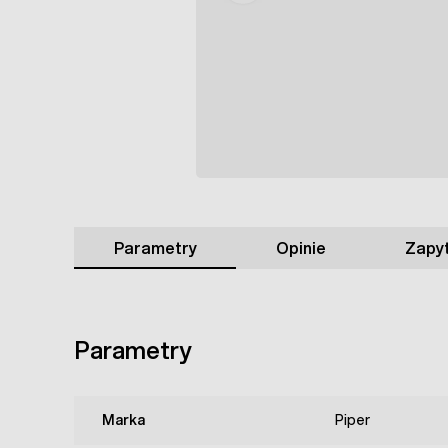
Parametry
Opinie
Zapyt
Parametry
Marka
Piper