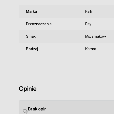
Marka
Rafi
Przeznaczenie
Psy
Smak
Mix smaków
Rodzaj
Karma
Opinie
Brak opinii