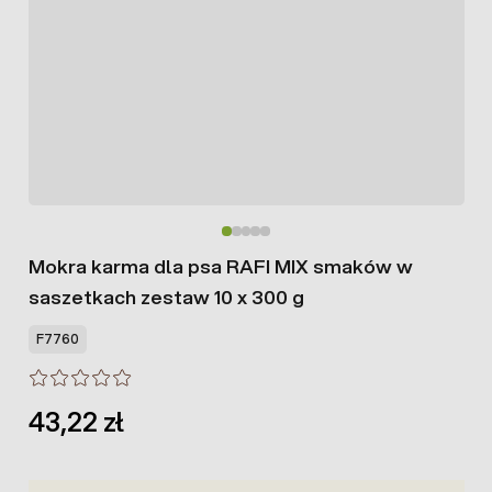
Mokra karma dla psa RAFI MIX smaków w
saszetkach zestaw 10 x 300 g
F7760
43,22 zł