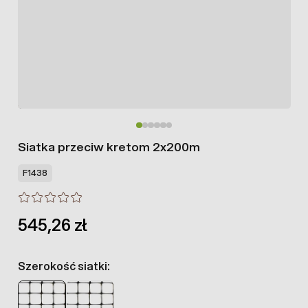
Siatka przeciw kretom 2x200m
F1438
545,26 zł
Szerokość siatki: