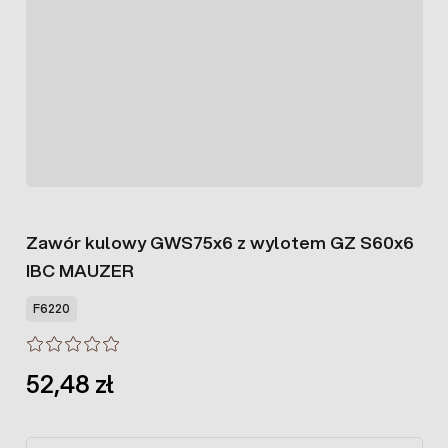
Zawór kulowy GWS75x6 z wylotem GZ S60x6
IBC MAUZER
F6220
52,48 zł