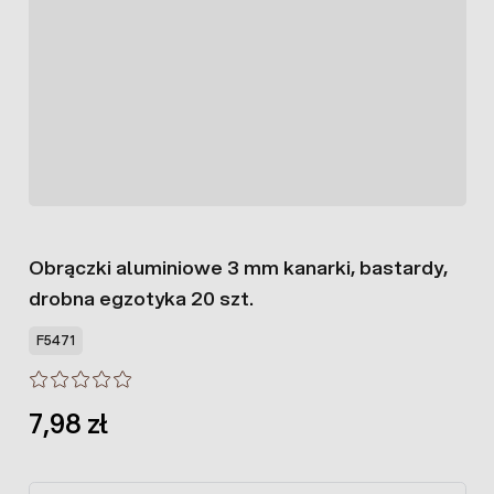
Obrączki aluminiowe 3 mm kanarki, bastardy,
drobna egzotyka 20 szt.
F5471
7,98 zł