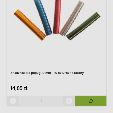
Znaczniki dla papug 10 mm - 10 szt. różne kolory
14,85 zł