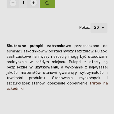
Pokaż:
Skuteczne pułapki zatrzaskowe
przeznaczone do
eliminacji szkodników w postaci myszy i szczurów. Pułapki
zastrzaskowe na myszy i szczury mogą być stosowane
praktycznie w każdym miejscu. Pułapki z oferty są
bezpieczne w użytkowaniu
, a wykonanie z najwyższej
jakości materiałów stanowi gwarancję wytrzymałości i
trwałości produktu. Stosowanie myszołapek i
szczurołapek stanowi doskonałe dopełnienie
trutek na
szkodniki
.