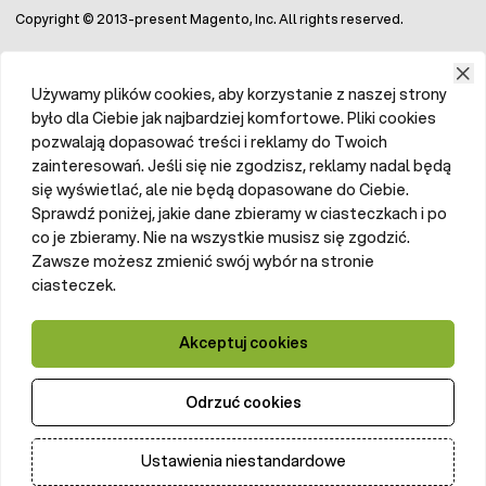
Copyright © 2013-present Magento, Inc. All rights reserved.
Używamy plików cookies, aby korzystanie z naszej strony
było dla Ciebie jak najbardziej komfortowe. Pliki cookies
pozwalają dopasować treści i reklamy do Twoich
zainteresowań. Jeśli się nie zgodzisz, reklamy nadal będą
się wyświetlać, ale nie będą dopasowane do Ciebie.
Sprawdź poniżej, jakie dane zbieramy w ciasteczkach i po
co je zbieramy. Nie na wszystkie musisz się zgodzić.
Zawsze możesz zmienić swój wybór na stronie
ciasteczek.
Akceptuj cookies
Odrzuć cookies
Ustawienia niestandardowe